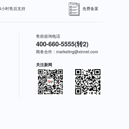
24小时售后支持
免费备案
售前咨询电话
400-660-5555(转2)
商务合作：
marketing@xinnet.com
关注新网