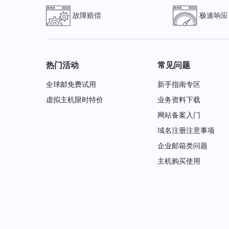
故障赔偿
极速响应
热门活动
常见问题
全球邮免费试用
新手指南专区
虚拟主机限时特价
业务资料下载
网站备案入门
域名注册注意事项
企业邮箱类问题
主机购买使用