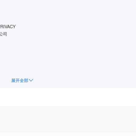
PRIVACY
限公司
展开全部