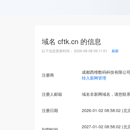
域名
cftk.cn
的信息
以下信息更新时间：
2026-08-08 09:11:51
刷新
成都西维数码科技有限公
注册商
转入新网管理
注册人邮箱
域名非新网域名，请您联
注册日期
2026-01-02 08:58:02 (
2027-01-02 08:58:02 (
到期时间