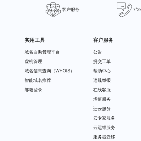
客户服务
7*
实用工具
客户服务
域名自助管理平台
公告
虚机管理
提交工单
域名信息查询（WHOIS）
帮助中心
智能域名推荐
违规举报
邮箱登录
在线客服
增值服务
迁云服务
云专家服务
云运维服务
服务器迁移