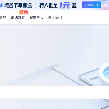
NEW
营销
解决方案
帮助中心
关于我们