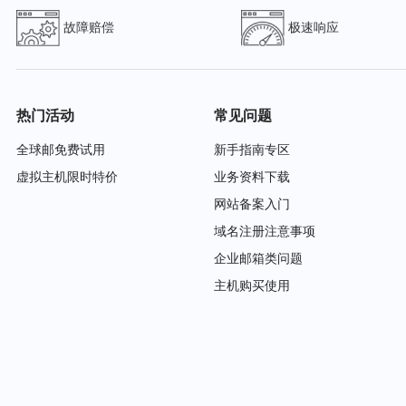
故障赔偿
极速响应
热门活动
常见问题
全球邮免费试用
新手指南专区
虚拟主机限时特价
业务资料下载
网站备案入门
域名注册注意事项
企业邮箱类问题
主机购买使用