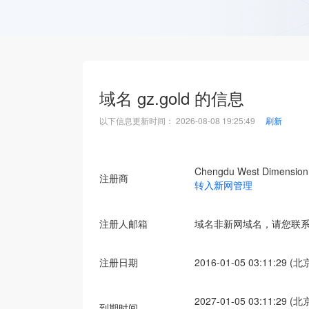
域名
gz.gold
的信息
以下信息更新时间：
2026-08-08 19:25:49
刷新
Chengdu West Dimension D
注册商
转入新网管理
注册人邮箱
域名非新网域名，请您联
注册日期
2016-01-05 03:11:29 (
2027-01-05 03:11:29 (
到期时间