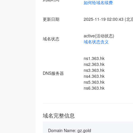
如何给域名续费
更新日期
2025-11-19 02:00:43 (
active(活动状态)
域名状态
域名状态含义
ns1.363.hk
ns2.363.hk
ns3.363.hk
DNS服务器
ns4.363.hk
ns5.363.hk
ns6.363.hk
域名完整信息
Domain Name: gz.gold