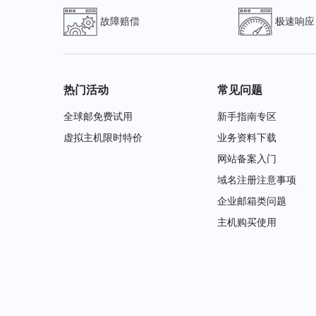
故障赔偿
极速响应
热门活动
常见问题
全球邮免费试用
新手指南专区
虚拟主机限时特价
业务资料下载
网站备案入门
域名注册注意事项
企业邮箱类问题
主机购买使用