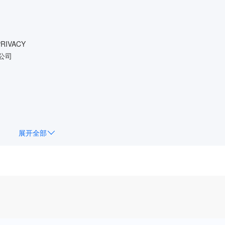
PRIVACY
限公司
展开全部