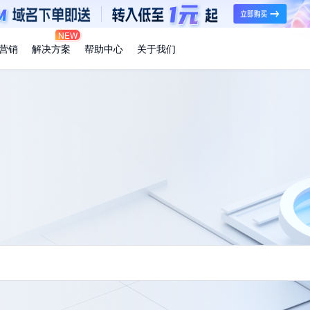
NEW
营销
解决方案
帮助中心
关于我们