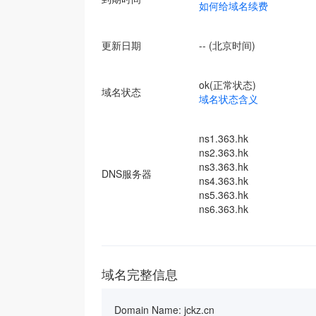
如何给域名续费
更新日期
-- (北京时间)
ok(正常状态)
域名状态
域名状态含义
ns1.363.hk
ns2.363.hk
ns3.363.hk
DNS服务器
ns4.363.hk
ns5.363.hk
ns6.363.hk
域名完整信息
Domain Name: jckz.cn