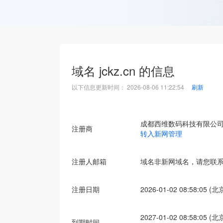
域名
jckz.cn
的信息
以下信息更新时间：
2026-08-06 11:22:54
刷新
成都西维数码科技有限公
注册商
转入新网管理
注册人邮箱
域名非新网域名，请您联
注册日期
2026-01-02 08:58:05 (
2027-01-02 08:58:05 (
到期时间