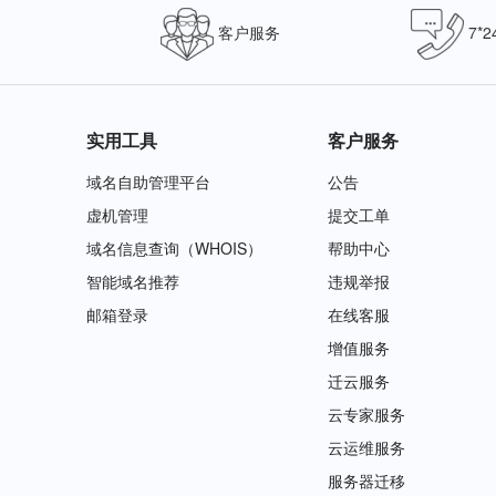
客户服务
7*
实用工具
客户服务
域名自助管理平台
公告
虚机管理
提交工单
域名信息查询（WHOIS）
帮助中心
智能域名推荐
违规举报
邮箱登录
在线客服
增值服务
迁云服务
云专家服务
云运维服务
服务器迁移