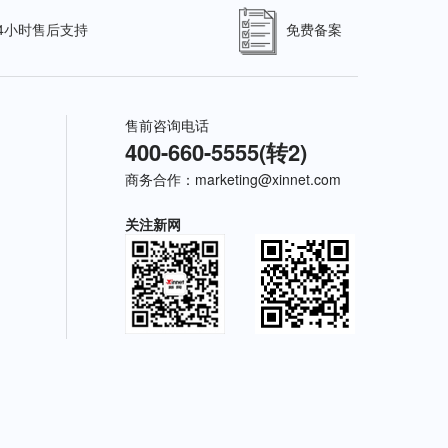
24小时售后支持
免费备案
售前咨询电话
400-660-5555(转2)
商务合作：
marketing@xinnet.com
关注新网