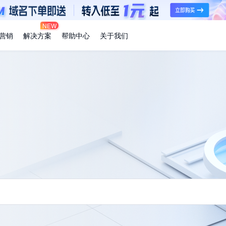
NEW
营销
解决方案
帮助中心
关于我们