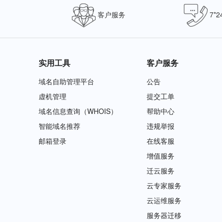
客户服务
7*
实用工具
客户服务
域名自助管理平台
公告
虚机管理
提交工单
域名信息查询（WHOIS）
帮助中心
智能域名推荐
违规举报
邮箱登录
在线客服
增值服务
迁云服务
云专家服务
云运维服务
服务器迁移