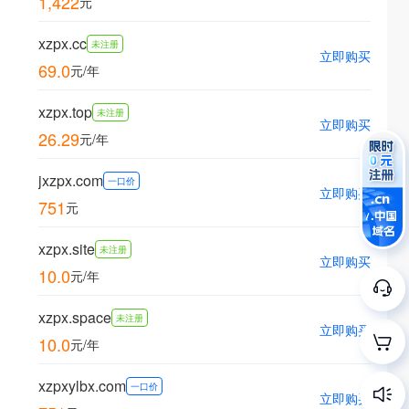
1,422
元
xzpx.cc
未注册
立即购买
69.0
元/年
xzpx.top
未注册
立即购买
26.29
元/年
jxzpx.com
一口价
立即购买
751
元
xzpx.site
未注册
立即购买
10.0
元/年
xzpx.space
未注册
立即购买
10.0
元/年
xzpxylbx.com
一口价
立即购买