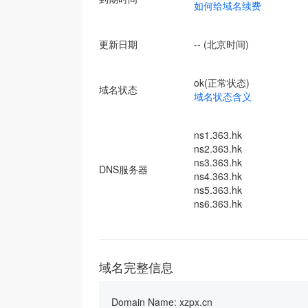
如何给域名续费
更新日期
-- (北京时间)
ok(正常状态)
域名状态
域名状态含义
ns1.363.hk
ns2.363.hk
ns3.363.hk
DNS服务器
ns4.363.hk
ns5.363.hk
ns6.363.hk
域名完整信息
Domain Name: xzpx.cn