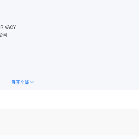
PRIVACY
限公司
展开全部