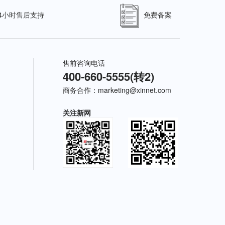
24小时售后支持
免费备案
售前咨询电话
400-660-5555(转2)
商务合作：
marketing@xinnet.com
关注新网