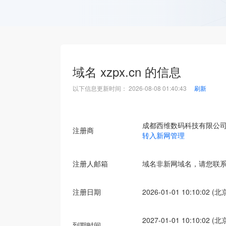
域名
xzpx.cn
的信息
以下信息更新时间：
2026-08-08 01:40:43
刷新
成都西维数码科技有限公
注册商
转入新网管理
注册人邮箱
域名非新网域名，请您联
注册日期
2026-01-01 10:10:02 (
2027-01-01 10:10:02 (
到期时间