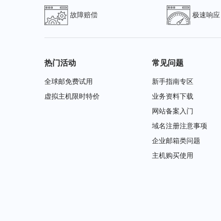
故障赔偿
极速响应
热门活动
常见问题
全球邮免费试用
新手指南专区
虚拟主机限时特价
业务资料下载
网站备案入门
域名注册注意事项
企业邮箱类问题
主机购买使用