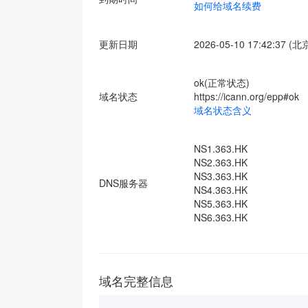
如何给域名续费
更新日期
2026-05-10 17:42:37 (
ok(正常状态)
域名状态
https://icann.org/epp#ok
域名状态含义
NS1.363.HK
NS2.363.HK
NS3.363.HK
DNS服务器
NS4.363.HK
NS5.363.HK
NS6.363.HK
域名完整信息