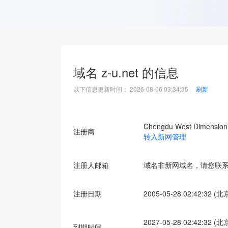
域名
z-u.net
的信息
以下信息更新时间：
2026-08-06 03:34:35
刷新
Chengdu West Dimension D
注册商
转入新网管理
注册人邮箱
域名非新网域名，请您联
注册日期
2005-05-28 02:42:32 (
2027-05-28 02:42:32 (
到期时间